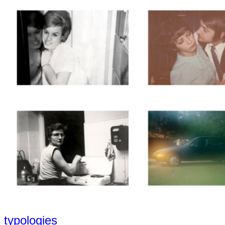
typologies