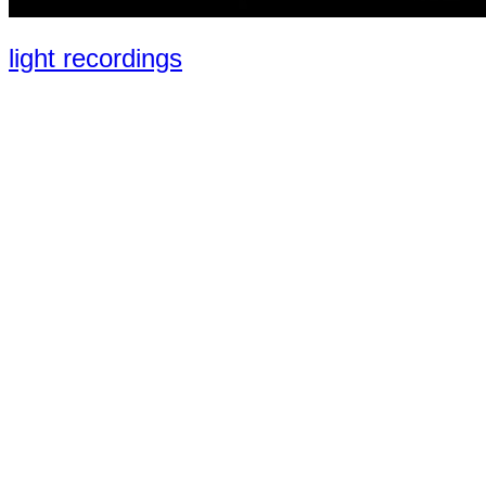
light recordings