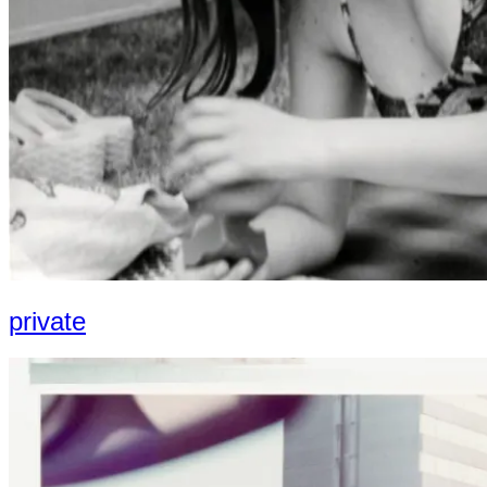
private