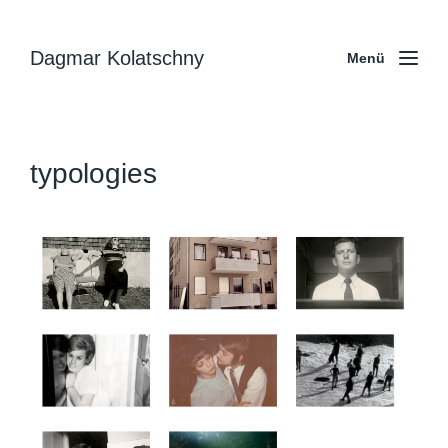
Dagmar Kolatschny
Menü
typologies